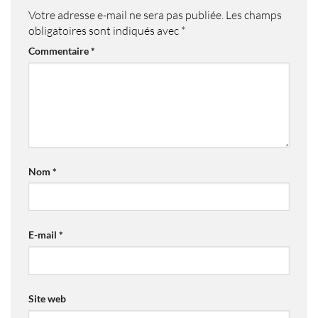
Votre adresse e-mail ne sera pas publiée.
Les champs
obligatoires sont indiqués avec
*
Commentaire
*
Nom
*
E-mail
*
Site web