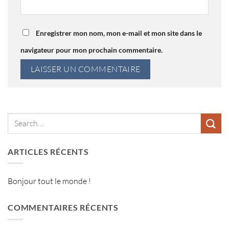
Enregistrer mon nom, mon e-mail et mon site dans le
navigateur pour mon prochain commentaire.
ARTICLES RÉCENTS
Bonjour tout le monde !
COMMENTAIRES RÉCENTS